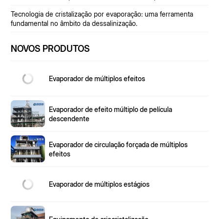
Tecnologia de cristalização por evaporação: uma ferramenta
fundamental no âmbito da dessalinização.
NOVOS PRODUTOS
Evaporador de múltiplos efeitos
Evaporador de efeito múltiplo de película
descendente
Evaporador de circulação forçada de múltiplos
efeitos
Evaporador de múltiplos estágios