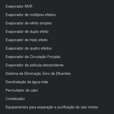
Evaporador MVR
Evaporador de múltiplos efeitos
Evaporador de efeito simples
Evaporador de duplo efeito
Evaporador de triplo efeito
Evaporador de quatro efeitos
Evaporador de Circulação Forçada
Evaporador de película descendente
Sistema de Eliminação Zero de Efluentes
Desidratação da água-mãe
Permutador de calor
Cristalizador
Equipamentos para separação e purificação de sais mistos