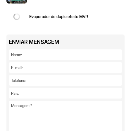
Evaporador de duplo efeito MVR
ENVIAR MENSAGEM