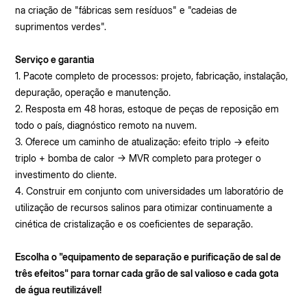
na criação de "fábricas sem resíduos" e "cadeias de
suprimentos verdes".
Serviço e garantia
1. Pacote completo de processos: projeto, fabricação, instalação,
depuração, operação e manutenção.
2. Resposta em 48 horas, estoque de peças de reposição em
todo o país, diagnóstico remoto na nuvem.
3. Oferece um caminho de atualização: efeito triplo → efeito
triplo + bomba de calor → MVR completo para proteger o
investimento do cliente.
4. Construir em conjunto com universidades um laboratório de
utilização de recursos salinos para otimizar continuamente a
cinética de cristalização e os coeficientes de separação.
Escolha o "equipamento de separação e purificação de sal de
três efeitos" para tornar cada grão de sal valioso e cada gota
de água reutilizável!