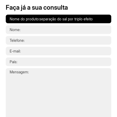
Faça já a sua consulta