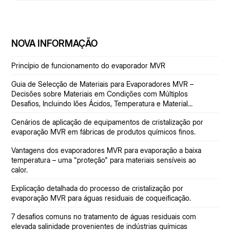
NOVA INFORMAÇÃO
Princípio de funcionamento do evaporador MVR
Guia de Selecção de Materiais para Evaporadores MVR –
Decisões sobre Materiais em Condições com Múltiplos
Desafios, Incluindo Iões Ácidos, Temperatura e Material
Particulado.
Cenários de aplicação de equipamentos de cristalização por
evaporação MVR em fábricas de produtos químicos finos.
Vantagens dos evaporadores MVR para evaporação a baixa
temperatura – uma "proteção" para materiais sensíveis ao
calor.
Explicação detalhada do processo de cristalização por
evaporação MVR para águas residuais de coqueificação.
7 desafios comuns no tratamento de águas residuais com
elevada salinidade provenientes de indústrias químicas