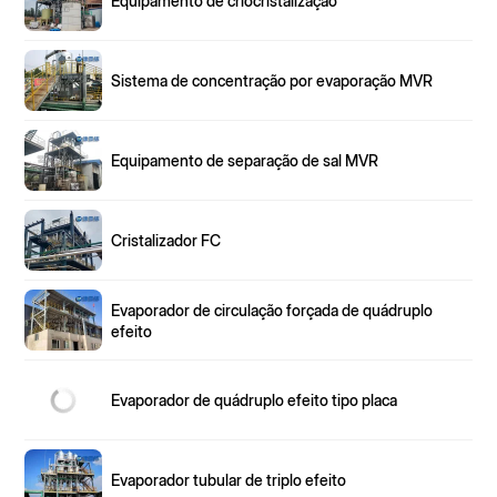
Equipamento de criocristalização
Sistema de concentração por evaporação MVR
Equipamento de separação de sal MVR
Cristalizador FC
Evaporador de circulação forçada de quádruplo
efeito
Evaporador de quádruplo efeito tipo placa
Evaporador tubular de triplo efeito