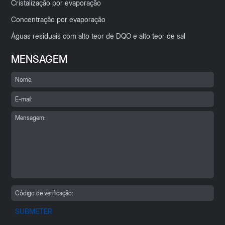
Cristalização por evaporação
Concentração por evaporação
Águas residuais com alto teor de DQO e alto teor de sal
MENSAGEM
SUBMETER