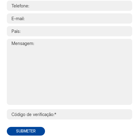
SUBMETER