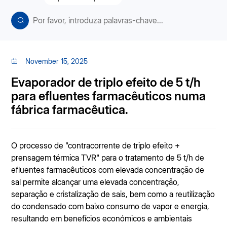
November 15, 2025
Evaporador de triplo efeito de 5 t/h
para efluentes farmacêuticos numa
fábrica farmacêutica.
O processo de "contracorrente de triplo efeito +
prensagem térmica TVR" para o tratamento de 5 t/h de
efluentes farmacêuticos com elevada concentração de
sal permite alcançar uma elevada concentração,
separação e cristalização de sais, bem como a reutilização
do condensado com baixo consumo de vapor e energia,
resultando em benefícios económicos e ambientais