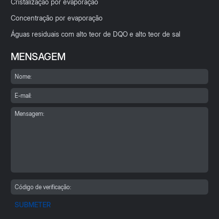
Cristalização por evaporação
Concentração por evaporação
Águas residuais com alto teor de DQO e alto teor de sal
MENSAGEM
SUBMETER