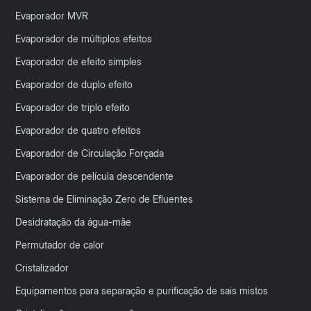
Evaporador MVR
Evaporador de múltiplos efeitos
Evaporador de efeito simples
Evaporador de duplo efeito
Evaporador de triplo efeito
Evaporador de quatro efeitos
Evaporador de Circulação Forçada
Evaporador de película descendente
Sistema de Eliminação Zero de Efluentes
Desidratação da água-mãe
Permutador de calor
Cristalizador
Equipamentos para separação e purificação de sais mistos