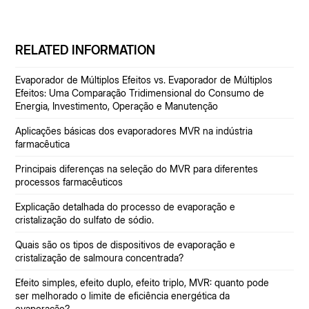
RELATED INFORMATION
Evaporador de Múltiplos Efeitos vs. Evaporador de Múltiplos
Efeitos: Uma Comparação Tridimensional do Consumo de
Energia, Investimento, Operação e Manutenção
Aplicações básicas dos evaporadores MVR na indústria
farmacêutica
Principais diferenças na seleção do MVR para diferentes
processos farmacêuticos
Explicação detalhada do processo de evaporação e
cristalização do sulfato de sódio.
Quais são os tipos de dispositivos de evaporação e
cristalização de salmoura concentrada?
Efeito simples, efeito duplo, efeito triplo, MVR: quanto pode
ser melhorado o limite de eficiência energética da
evaporação?