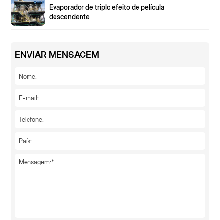
Evaporador de triplo efeito de película
descendente
ENVIAR MENSAGEM