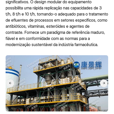
significativos. O design modular do equipamento
possibilita uma rápida replicação nas capacidades de 3
t/h, 8 t/h e 10 t/h, tornando-o adequado para o tratamento
de efluentes de processos em setores específicos, como
antibióticos, vitaminas, esteróides e agentes de
contraste. Fornece um paradigma de referência maduro,
fiável e em conformidade com as normas para a
modernização sustentável da indústria farmacêutica.