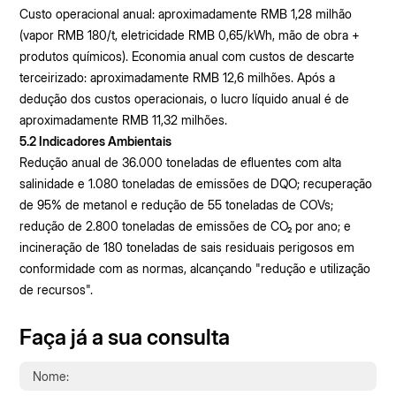
Custo operacional anual: aproximadamente RMB 1,28 milhão
(vapor RMB 180/t, eletricidade RMB 0,65/kWh, mão de obra +
produtos químicos). Economia anual com custos de descarte
terceirizado: aproximadamente RMB 12,6 milhões. Após a
dedução dos custos operacionais, o lucro líquido anual é de
aproximadamente RMB 11,32 milhões.
5.2 Indicadores Ambientais
Redução anual de 36.000 toneladas de efluentes com alta
salinidade e 1.080 toneladas de emissões de DQO; recuperação
de 95% de metanol e redução de 55 toneladas de COVs;
redução de 2.800 toneladas de emissões de CO₂ por ano; e
incineração de 180 toneladas de sais residuais perigosos em
conformidade com as normas, alcançando "redução e utilização
de recursos".
Faça já a sua consulta